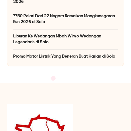
2026
7750 Pelari Dari 22 Negara Ramaikan Mangkunegaran
Run 2026 di Solo
Liburan Ke Wedangan Mbah Wiryo Wedangan
Legendaris di Solo
Promo Motor Listrik Yang Beneran Buat Harian di Solo