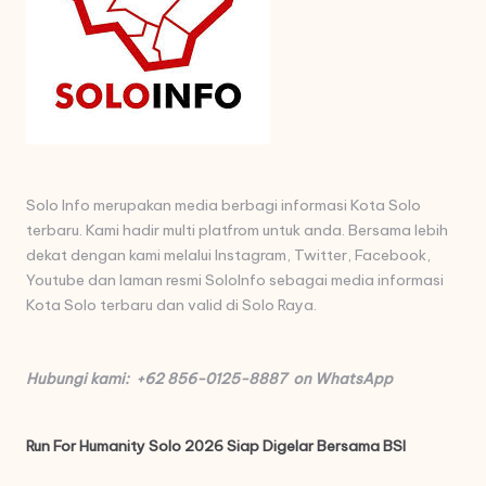
Solo Info merupakan media berbagi informasi Kota Solo
terbaru. Kami hadir multi platfrom untuk anda. Bersama lebih
dekat dengan kami melalui Instagram, Twitter, Facebook,
Youtube dan laman resmi SoloInfo sebagai media informasi
Kota Solo terbaru dan valid di Solo Raya.
Hubungi kami: +62 856-0125-8887 on WhatsApp
Run For Humanity Solo 2026 Siap Digelar Bersama BSI