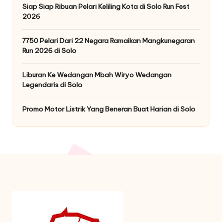
Siap Siap Ribuan Pelari Keliling Kota di Solo Run Fest
2026
7750 Pelari Dari 22 Negara Ramaikan Mangkunegaran
Run 2026 di Solo
Liburan Ke Wedangan Mbah Wiryo Wedangan
Legendaris di Solo
Promo Motor Listrik Yang Beneran Buat Harian di Solo