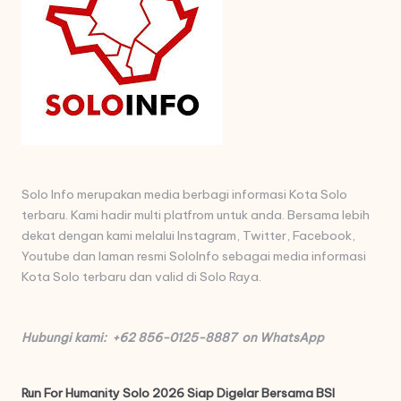
Solo Info merupakan media berbagi informasi Kota Solo
terbaru. Kami hadir multi platfrom untuk anda. Bersama lebih
dekat dengan kami melalui Instagram, Twitter, Facebook,
Youtube dan laman resmi SoloInfo sebagai media informasi
Kota Solo terbaru dan valid di Solo Raya.
Hubungi kami: +62 856-0125-8887 on WhatsApp
Run For Humanity Solo 2026 Siap Digelar Bersama BSI