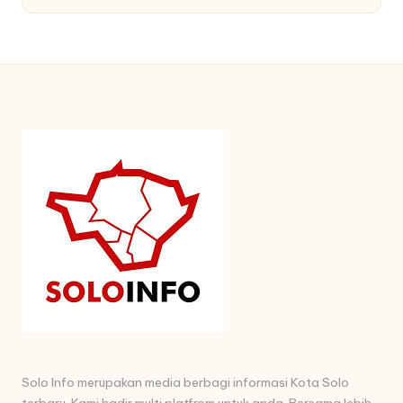
Solo Info merupakan media berbagi informasi Kota Solo