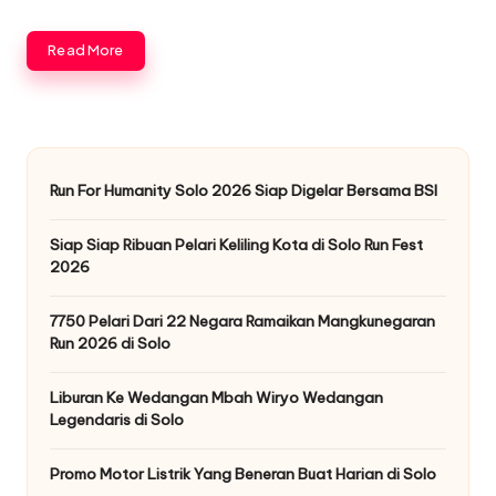
Read More
Run For Humanity Solo 2026 Siap Digelar Bersama BSI
Siap Siap Ribuan Pelari Keliling Kota di Solo Run Fest
2026
7750 Pelari Dari 22 Negara Ramaikan Mangkunegaran
Run 2026 di Solo
Liburan Ke Wedangan Mbah Wiryo Wedangan
Legendaris di Solo
Promo Motor Listrik Yang Beneran Buat Harian di Solo