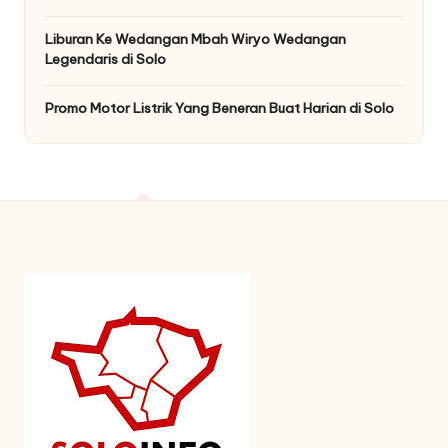
Liburan Ke Wedangan Mbah Wiryo Wedangan
Legendaris di Solo
Promo Motor Listrik Yang Beneran Buat Harian di Solo