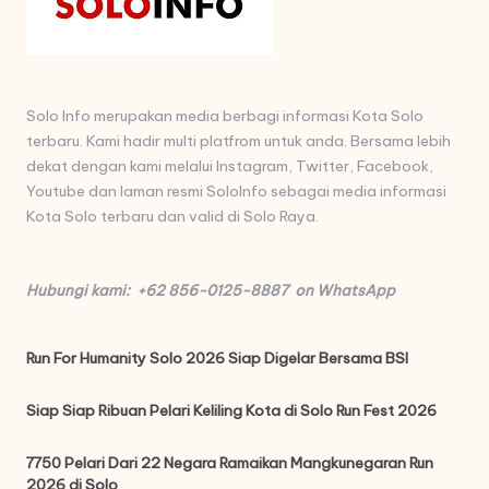
Solo Info merupakan media berbagi informasi Kota Solo
terbaru. Kami hadir multi platfrom untuk anda. Bersama lebih
dekat dengan kami melalui Instagram, Twitter, Facebook,
Youtube dan laman resmi SoloInfo sebagai media informasi
Kota Solo terbaru dan valid di Solo Raya.
Hubungi kami: +62 856-0125-8887 on WhatsApp
Run For Humanity Solo 2026 Siap Digelar Bersama BSI
Siap Siap Ribuan Pelari Keliling Kota di Solo Run Fest 2026
7750 Pelari Dari 22 Negara Ramaikan Mangkunegaran Run
2026 di Solo