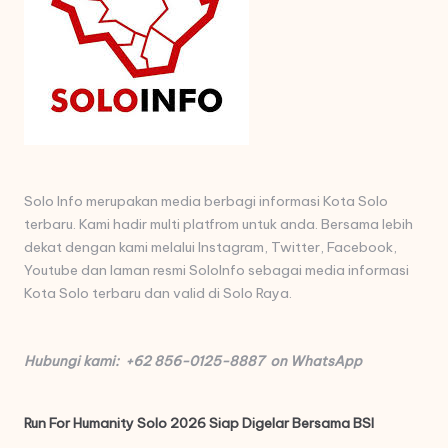
Solo Info merupakan media berbagi informasi Kota Solo
terbaru. Kami hadir multi platfrom untuk anda. Bersama lebih
dekat dengan kami melalui Instagram, Twitter, Facebook,
Youtube dan laman resmi SoloInfo sebagai media informasi
Kota Solo terbaru dan valid di Solo Raya.
Hubungi kami: +62 856-0125-8887 on WhatsApp
Run For Humanity Solo 2026 Siap Digelar Bersama BSI