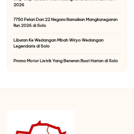
2026
7750 Pelari Dari 22 Negara Ramaikan Mangkunegaran
Run 2026 di Solo
Liburan Ke Wedangan Mbah Wiryo Wedangan
Legendaris di Solo
Promo Motor Listrik Yang Beneran Buat Harian di Solo