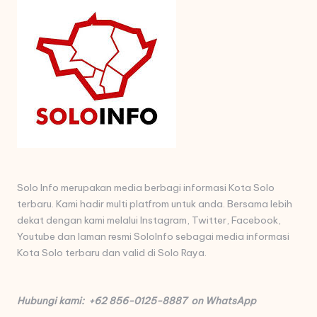
Solo Info merupakan media berbagi informasi Kota Solo
terbaru. Kami hadir multi platfrom untuk anda. Bersama lebih
dekat dengan kami melalui Instagram, Twitter, Facebook,
Youtube dan laman resmi SoloInfo sebagai media informasi
Kota Solo terbaru dan valid di Solo Raya.
Hubungi kami: +62 856-0125-8887 on WhatsApp