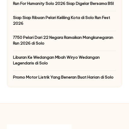
Run For Humanity Solo 2026 Siap Digelar Bersama BSI
Siap Siap Ribuan Pelari Keliling Kota di Solo Run Fest
2026
7750 Pelari Dari 22 Negara Ramaikan Mangkunegaran
Run 2026 di Solo
Liburan Ke Wedangan Mbah Wiryo Wedangan
Legendaris di Solo
Promo Motor Listrik Yang Beneran Buat Harian di Solo