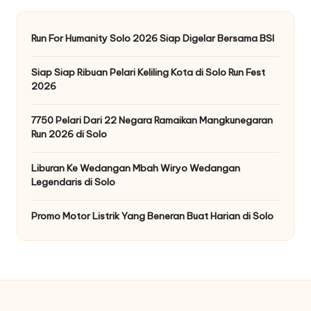
Run For Humanity Solo 2026 Siap Digelar Bersama BSI
Siap Siap Ribuan Pelari Keliling Kota di Solo Run Fest
2026
7750 Pelari Dari 22 Negara Ramaikan Mangkunegaran
Run 2026 di Solo
Liburan Ke Wedangan Mbah Wiryo Wedangan
Legendaris di Solo
Promo Motor Listrik Yang Beneran Buat Harian di Solo