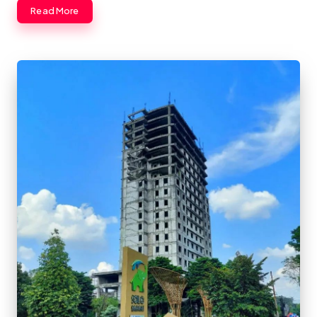
Read More