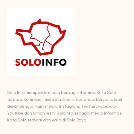
Solo Info merupakan media berbagi informasi Kota Solo
terbaru. Kami hadir multi platfrom untuk anda. Bersama lebih
dekat dengan kami melalui Instagram, Twitter, Facebook,
Youtube dan laman resmi SoloInfo sebagai media informasi
Kota Solo terbaru dan valid di Solo Raya.