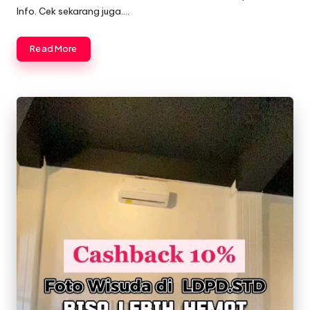
Info. Cek sekarang juga….
Read More