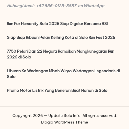
Hubungi kami: +62 856-0125-8887 on WhatsApp
Run For Humanity Solo 2026 Siap Digelar Bersama BSI
Siap Siap Ribuan Pelari Keliling Kota di Solo Run Fest 2026
7750 Pelari Dari 22 Negara Ramaikan Mangkunegaran Run
2026 di Solo
Liburan Ke Wedangan Mbah Wiryo Wedangan Legendaris di
Solo
Promo Motor Listrik Yang Beneran Buat Harian di Solo
Copyright 2026 — Update Solo Info. All rights reserved.
Bloglo WordPress Theme