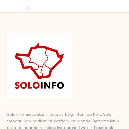
Solo Info merupakan media berbagi informasi Kota Solo
terbaru. Kami hadir multi platfrom untuk anda. Bersama lebih
dekat dengan kami melalui Instagram, Twitter, Facebook,