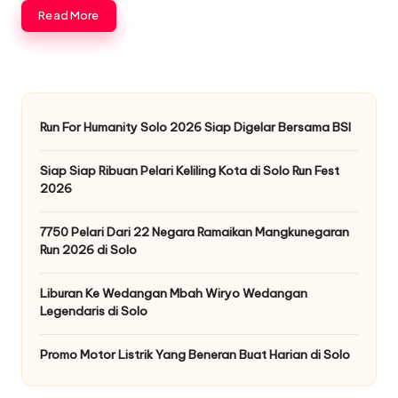
Read More
Run For Humanity Solo 2026 Siap Digelar Bersama BSI
Siap Siap Ribuan Pelari Keliling Kota di Solo Run Fest
2026
7750 Pelari Dari 22 Negara Ramaikan Mangkunegaran
Run 2026 di Solo
Liburan Ke Wedangan Mbah Wiryo Wedangan
Legendaris di Solo
Promo Motor Listrik Yang Beneran Buat Harian di Solo