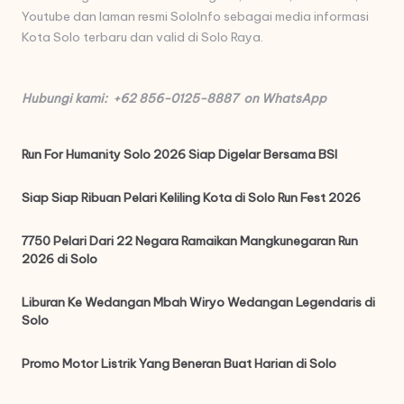
Youtube dan laman resmi SoloInfo sebagai media informasi
Kota Solo terbaru dan valid di Solo Raya.
Hubungi kami: +62 856-0125-8887 on WhatsApp
Run For Humanity Solo 2026 Siap Digelar Bersama BSI
Siap Siap Ribuan Pelari Keliling Kota di Solo Run Fest 2026
7750 Pelari Dari 22 Negara Ramaikan Mangkunegaran Run
2026 di Solo
Liburan Ke Wedangan Mbah Wiryo Wedangan Legendaris di
Solo
Promo Motor Listrik Yang Beneran Buat Harian di Solo