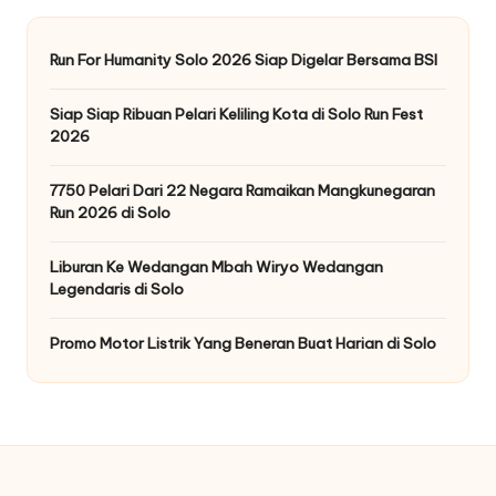
Run For Humanity Solo 2026 Siap Digelar Bersama BSI
Siap Siap Ribuan Pelari Keliling Kota di Solo Run Fest
2026
7750 Pelari Dari 22 Negara Ramaikan Mangkunegaran
Run 2026 di Solo
Liburan Ke Wedangan Mbah Wiryo Wedangan
Legendaris di Solo
Promo Motor Listrik Yang Beneran Buat Harian di Solo