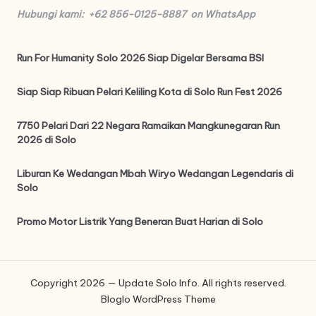
Hubungi kami: +62 856-0125-8887 on WhatsApp
Run For Humanity Solo 2026 Siap Digelar Bersama BSI
Siap Siap Ribuan Pelari Keliling Kota di Solo Run Fest 2026
7750 Pelari Dari 22 Negara Ramaikan Mangkunegaran Run
2026 di Solo
Liburan Ke Wedangan Mbah Wiryo Wedangan Legendaris di
Solo
Promo Motor Listrik Yang Beneran Buat Harian di Solo
Copyright 2026 — Update Solo Info. All rights reserved.
Bloglo WordPress Theme