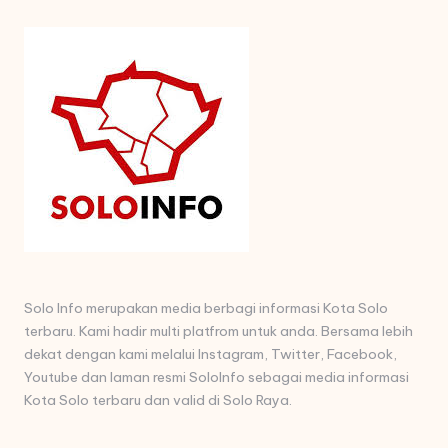
Solo Info merupakan media berbagi informasi Kota Solo
terbaru. Kami hadir multi platfrom untuk anda. Bersama lebih
dekat dengan kami melalui Instagram, Twitter, Facebook,
Youtube dan laman resmi SoloInfo sebagai media informasi
Kota Solo terbaru dan valid di Solo Raya.