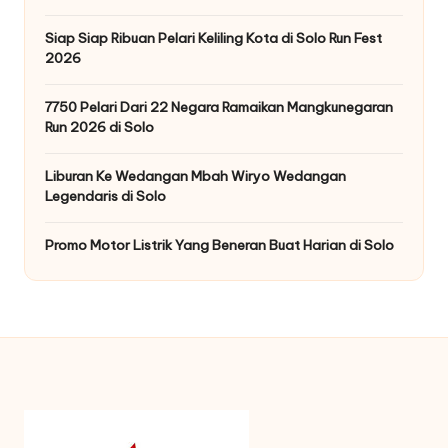
Siap Siap Ribuan Pelari Keliling Kota di Solo Run Fest
2026
7750 Pelari Dari 22 Negara Ramaikan Mangkunegaran
Run 2026 di Solo
Liburan Ke Wedangan Mbah Wiryo Wedangan
Legendaris di Solo
Promo Motor Listrik Yang Beneran Buat Harian di Solo