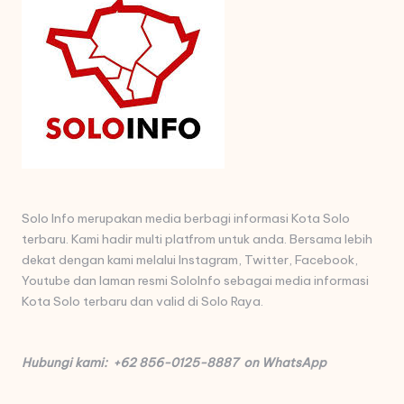
Solo Info merupakan media berbagi informasi Kota Solo
terbaru. Kami hadir multi platfrom untuk anda. Bersama lebih
dekat dengan kami melalui Instagram, Twitter, Facebook,
Youtube dan laman resmi SoloInfo sebagai media informasi
Kota Solo terbaru dan valid di Solo Raya.
Hubungi kami: +62 856-0125-8887 on WhatsApp