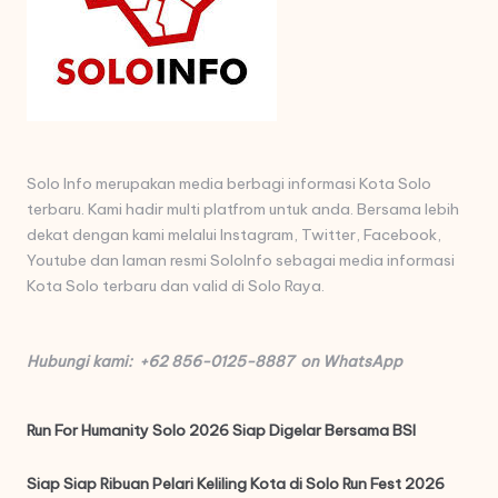
Solo Info merupakan media berbagi informasi Kota Solo
terbaru. Kami hadir multi platfrom untuk anda. Bersama lebih
dekat dengan kami melalui Instagram, Twitter, Facebook,
Youtube dan laman resmi SoloInfo sebagai media informasi
Kota Solo terbaru dan valid di Solo Raya.
Hubungi kami: +62 856-0125-8887 on WhatsApp
Run For Humanity Solo 2026 Siap Digelar Bersama BSI
Siap Siap Ribuan Pelari Keliling Kota di Solo Run Fest 2026