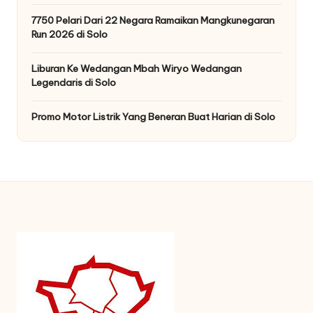
7750 Pelari Dari 22 Negara Ramaikan Mangkunegaran
Run 2026 di Solo
Liburan Ke Wedangan Mbah Wiryo Wedangan
Legendaris di Solo
Promo Motor Listrik Yang Beneran Buat Harian di Solo