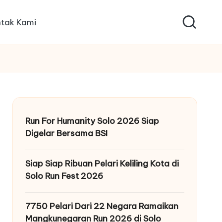
tak Kami
Run For Humanity Solo 2026 Siap
Digelar Bersama BSI
Siap Siap Ribuan Pelari Keliling Kota di
Solo Run Fest 2026
7750 Pelari Dari 22 Negara Ramaikan
Mangkunegaran Run 2026 di Solo