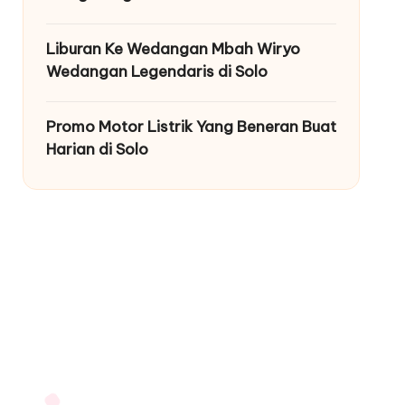
Liburan Ke Wedangan Mbah Wiryo
Wedangan Legendaris di Solo
Promo Motor Listrik Yang Beneran Buat
Harian di Solo