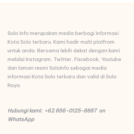
Solo Info merupakan media berbagi informasi
Kota Solo terbaru. Kami hadir multi platfrom
untuk anda. Bersama lebih dekat dengan kami
melalui Instagram, Twitter, Facebook, Youtube
dan laman resmi SoloInfo sebagai media
informasi Kota Solo terbaru dan valid di Solo
Raya.
Hubungi kami: +62 856-0125-8887 on
WhatsApp