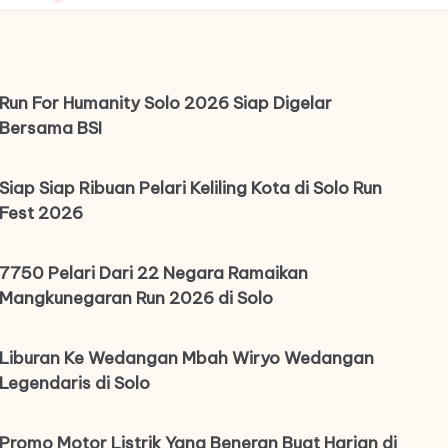
Run For Humanity Solo 2026 Siap Digelar
Bersama BSI
Siap Siap Ribuan Pelari Keliling Kota di Solo Run
Fest 2026
7750 Pelari Dari 22 Negara Ramaikan
Mangkunegaran Run 2026 di Solo
Liburan Ke Wedangan Mbah Wiryo Wedangan
Legendaris di Solo
Promo Motor Listrik Yang Beneran Buat Harian di