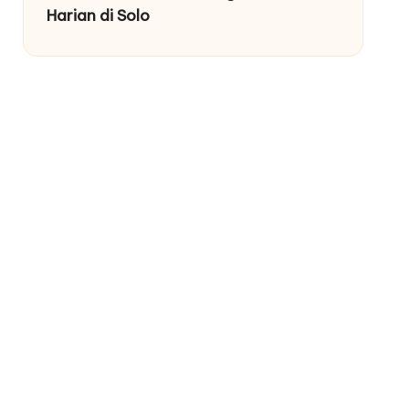
Harian di Solo