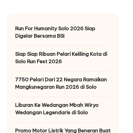
Run For Humanity Solo 2026 Siap
Digelar Bersama BSI
Siap Siap Ribuan Pelari Keliling Kota di
Solo Run Fest 2026
7750 Pelari Dari 22 Negara Ramaikan
Mangkunegaran Run 2026 di Solo
Liburan Ke Wedangan Mbah Wiryo
Wedangan Legendaris di Solo
Promo Motor Listrik Yang Beneran Buat