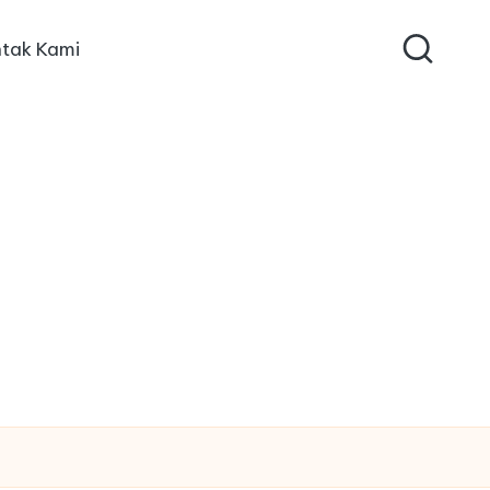
tak Kami