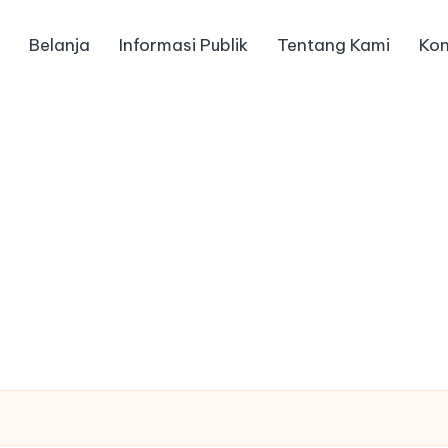
Belanja
Informasi Publik
Tentang Kami
Kon