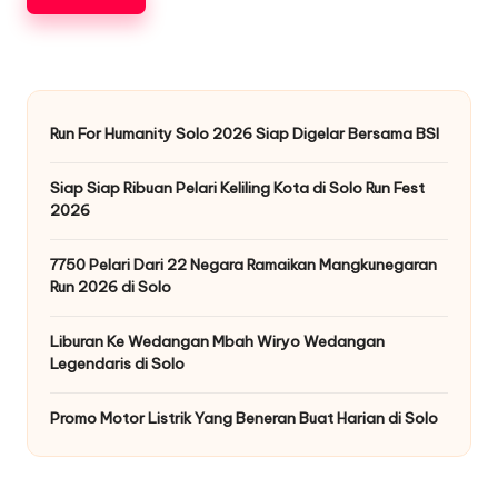
Run For Humanity Solo 2026 Siap Digelar Bersama BSI
Siap Siap Ribuan Pelari Keliling Kota di Solo Run Fest
2026
7750 Pelari Dari 22 Negara Ramaikan Mangkunegaran
Run 2026 di Solo
Liburan Ke Wedangan Mbah Wiryo Wedangan
Legendaris di Solo
Promo Motor Listrik Yang Beneran Buat Harian di Solo