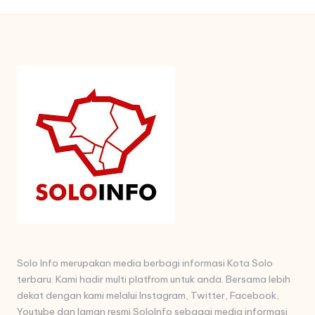
Solo Info merupakan media berbagi informasi Kota Solo
terbaru. Kami hadir multi platfrom untuk anda. Bersama lebih
dekat dengan kami melalui Instagram, Twitter, Facebook,
Youtube dan laman resmi SoloInfo sebagai media informasi