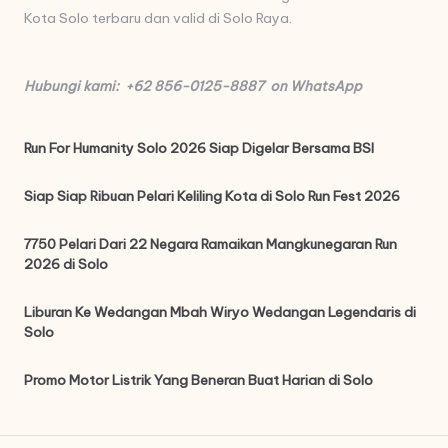
Kota Solo terbaru dan valid di Solo Raya.
Hubungi kami: +62 856-0125-8887 on WhatsApp
Run For Humanity Solo 2026 Siap Digelar Bersama BSI
Siap Siap Ribuan Pelari Keliling Kota di Solo Run Fest 2026
7750 Pelari Dari 22 Negara Ramaikan Mangkunegaran Run
2026 di Solo
Liburan Ke Wedangan Mbah Wiryo Wedangan Legendaris di
Solo
Promo Motor Listrik Yang Beneran Buat Harian di Solo