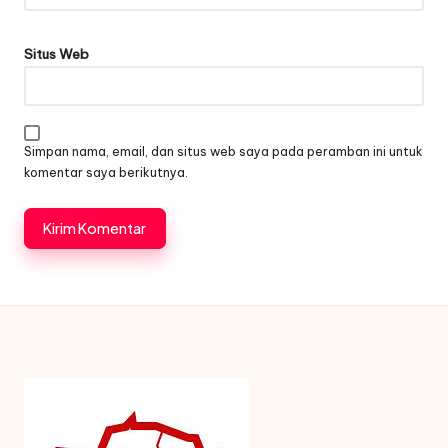
Situs Web
Simpan nama, email, dan situs web saya pada peramban ini untuk
komentar saya berikutnya.