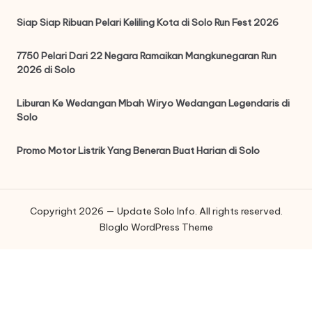
Siap Siap Ribuan Pelari Keliling Kota di Solo Run Fest 2026
7750 Pelari Dari 22 Negara Ramaikan Mangkunegaran Run
2026 di Solo
Liburan Ke Wedangan Mbah Wiryo Wedangan Legendaris di
Solo
Promo Motor Listrik Yang Beneran Buat Harian di Solo
Copyright 2026 — Update Solo Info. All rights reserved.
Bloglo WordPress Theme