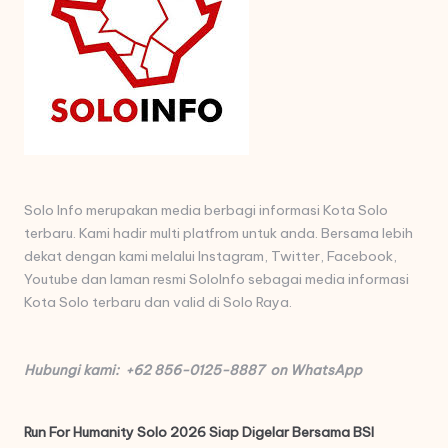
Solo Info merupakan media berbagi informasi Kota Solo
terbaru. Kami hadir multi platfrom untuk anda. Bersama lebih
dekat dengan kami melalui Instagram, Twitter, Facebook,
Youtube dan laman resmi SoloInfo sebagai media informasi
Kota Solo terbaru dan valid di Solo Raya.
Hubungi kami: +62 856-0125-8887 on WhatsApp
Run For Humanity Solo 2026 Siap Digelar Bersama BSI