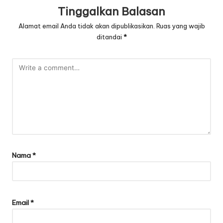
Tinggalkan Balasan
Alamat email Anda tidak akan dipublikasikan.
Ruas yang wajib
ditandai
*
Nama
*
Email
*