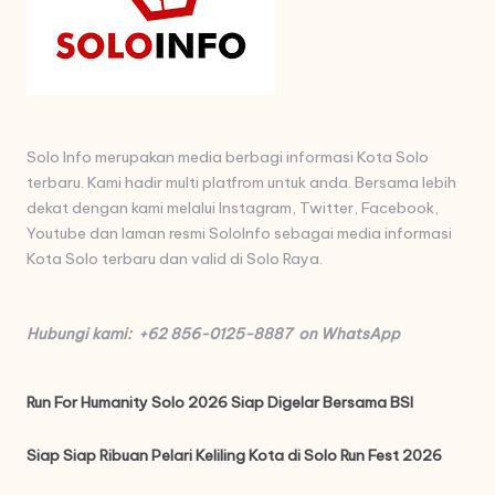
Solo Info merupakan media berbagi informasi Kota Solo
terbaru. Kami hadir multi platfrom untuk anda. Bersama lebih
dekat dengan kami melalui Instagram, Twitter, Facebook,
Youtube dan laman resmi SoloInfo sebagai media informasi
Kota Solo terbaru dan valid di Solo Raya.
Hubungi kami: +62 856-0125-8887 on WhatsApp
Run For Humanity Solo 2026 Siap Digelar Bersama BSI
Siap Siap Ribuan Pelari Keliling Kota di Solo Run Fest 2026