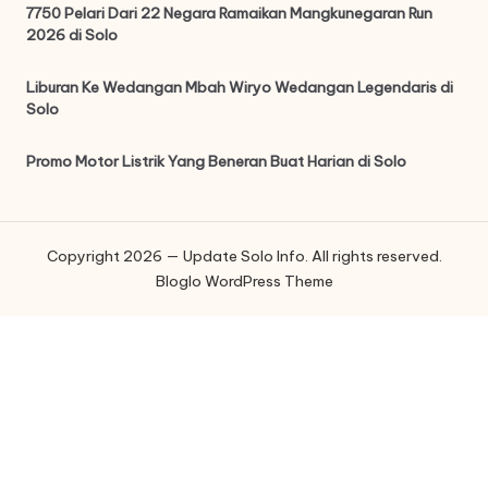
7750 Pelari Dari 22 Negara Ramaikan Mangkunegaran Run
2026 di Solo
Liburan Ke Wedangan Mbah Wiryo Wedangan Legendaris di
Solo
Promo Motor Listrik Yang Beneran Buat Harian di Solo
Copyright 2026 — Update Solo Info. All rights reserved.
Bloglo WordPress Theme