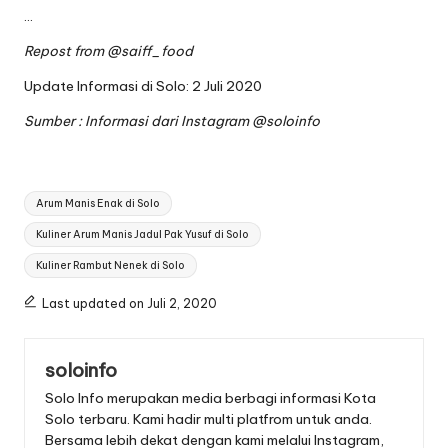
…
Repost from
@saiff_food
Update Informasi di Solo: 2 Juli 2020
Sumber : Informasi dari Instagram
@soloinfo
Tags:
Arum Manis Enak di Solo
Kuliner Arum Manis Jadul Pak Yusuf di Solo
Kuliner Rambut Nenek di Solo
Last updated on Juli 2, 2020
soloinfo
Solo Info merupakan media berbagi informasi Kota
Solo terbaru. Kami hadir multi platfrom untuk anda.
Bersama lebih dekat dengan kami melalui Instagram,