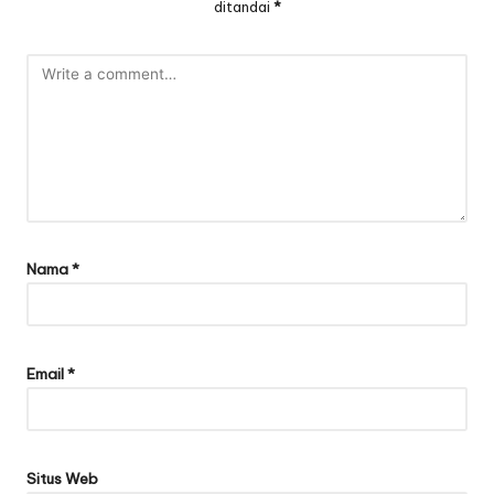
ditandai
*
Nama
*
Email
*
Situs Web