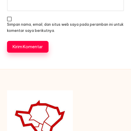
Simpan nama, email, dan situs web saya pada peramban ini untuk
komentar saya berikutnya.