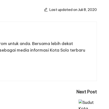
Last updated on Juli 8, 2020
from untuk anda. Bersama lebih dekat
 sebagai media informasi Kota Solo terbaru
Next Post