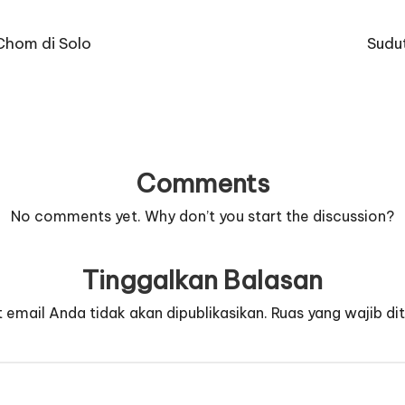
Chom di Solo
Sudu
Comments
No comments yet. Why don’t you start the discussion?
Tinggalkan Balasan
 email Anda tidak akan dipublikasikan.
Ruas yang wajib di