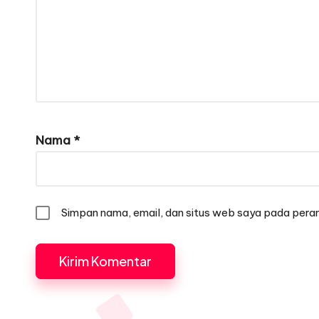
Nama
*
Simpan nama, email, dan situs web saya pada peram