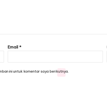
Email
*
ban ini untuk komentar saya berikutnya.