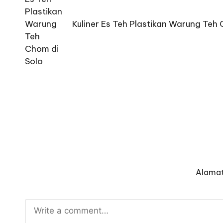
Kuliner Es Teh Plastikan Warung Teh 
Alamat