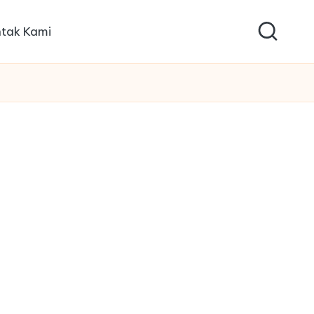
tak Kami