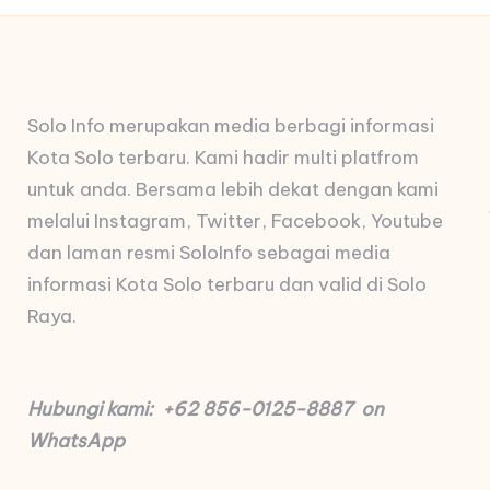
Solo Info merupakan media berbagi informasi
Kota Solo terbaru. Kami hadir multi platfrom
untuk anda. Bersama lebih dekat dengan kami
melalui Instagram, Twitter, Facebook, Youtube
dan laman resmi SoloInfo sebagai media
informasi Kota Solo terbaru dan valid di Solo
Raya.
Hubungi kami: +62 856-0125-8887 on
WhatsApp