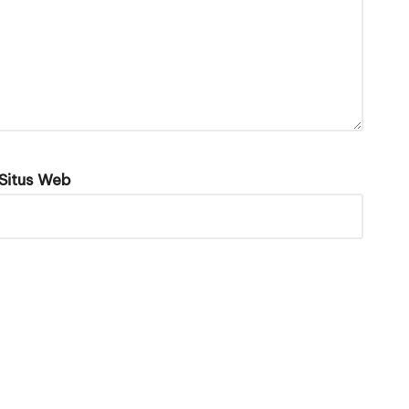
Situs Web