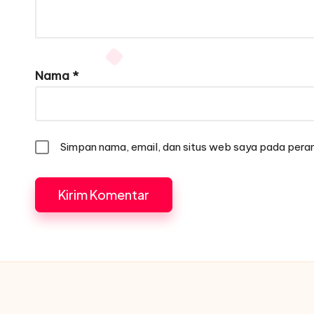
Nama
*
Simpan nama, email, dan situs web saya pada peram