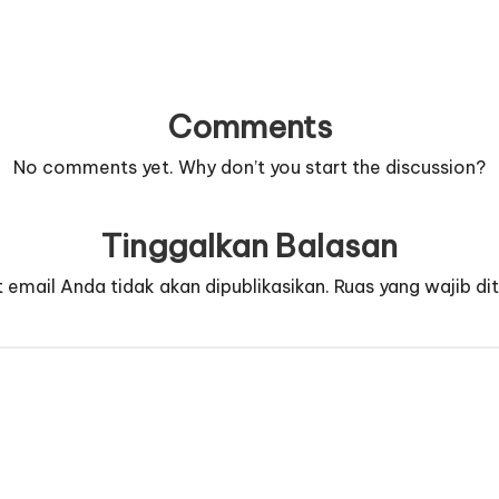
Comments
No comments yet. Why don’t you start the discussion?
Tinggalkan Balasan
 email Anda tidak akan dipublikasikan.
Ruas yang wajib di