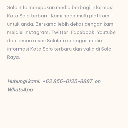
Solo Info merupakan media berbagi informasi
Kota Solo terbaru. Kami hadir multi platfrom
untuk anda. Bersama lebih dekat dengan kami
melalui Instagram, Twitter, Facebook, Youtube
dan laman resmi SoloInfo sebagai media
informasi Kota Solo terbaru dan valid di Solo
Raya.
Hubungi kami: +62 856-0125-8887 on
WhatsApp