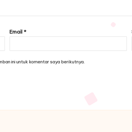
Email
*
ban ini untuk komentar saya berikutnya.