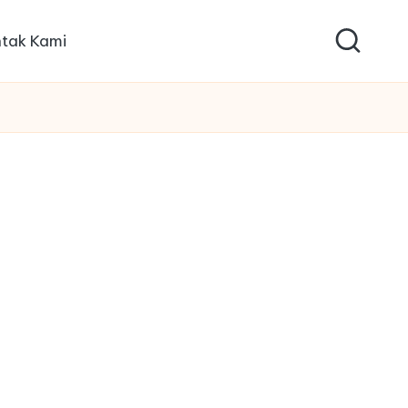
tak Kami