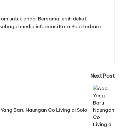
from untuk anda. Bersama lebih dekat
 sebagai media informasi Kota Solo terbaru
Next Post
Yang Baru Naungan Co Living di Solo