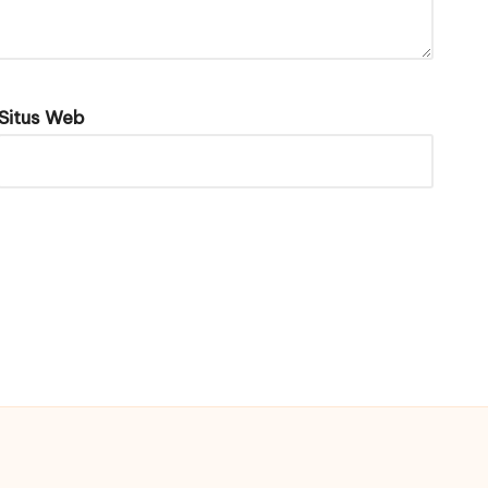
Situs Web