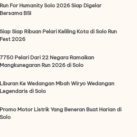
Run For Humanity Solo 2026 Siap Digelar
Bersama BSI
Siap Siap Ribuan Pelari Keliling Kota di Solo Run
Fest 2026
7750 Pelari Dari 22 Negara Ramaikan
Mangkunegaran Run 2026 di Solo
Liburan Ke Wedangan Mbah Wiryo Wedangan
Legendaris di Solo
Promo Motor Listrik Yang Beneran Buat Harian di
Solo