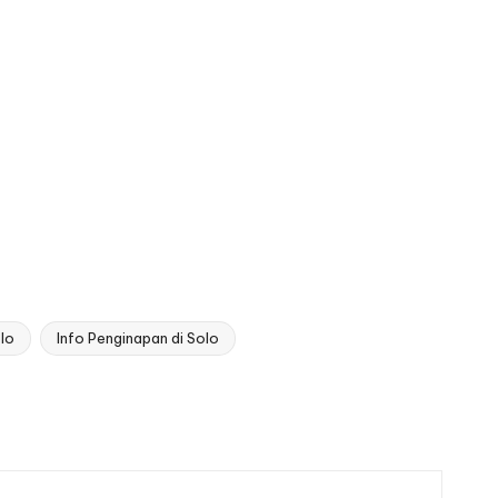
olo
Info Penginapan di Solo