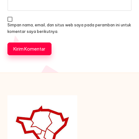
Simpan nama, email, dan situs web saya pada peramban ini untuk
komentar saya berikutnya.