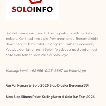
Solo Info merupakan media berbagi informasi Kota Solo
terbaru. Kami hadir multi platfrom untuk anda. Bersama lebih
dekat dengan kami melalui Instagram, Twitter, Facebook,
Youtube dan laman resmi SoloInfo sebagai media informasi
Kota Solo terbaru dan valid di Solo Raya.
Hubungi kami: +62 856-0125-8887 on WhatsApp
Run For Humanity Solo 2026 Siap Digelar Bersama BSI
Siap Siap Ribuan Pelari Keliling Kota di Solo Run Fest 2026