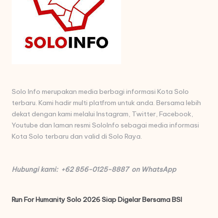
Solo Info merupakan media berbagi informasi Kota Solo
terbaru. Kami hadir multi platfrom untuk anda. Bersama lebih
dekat dengan kami melalui Instagram, Twitter, Facebook,
Youtube dan laman resmi SoloInfo sebagai media informasi
Kota Solo terbaru dan valid di Solo Raya.
Hubungi kami: +62 856-0125-8887 on WhatsApp
Run For Humanity Solo 2026 Siap Digelar Bersama BSI