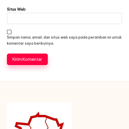
Situs Web
Simpan nama, email, dan situs web saya pada peramban ini untuk
komentar saya berikutnya.