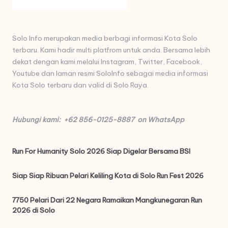
Solo Info merupakan media berbagi informasi Kota Solo
terbaru. Kami hadir multi platfrom untuk anda. Bersama lebih
dekat dengan kami melalui Instagram, Twitter, Facebook,
Youtube dan laman resmi SoloInfo sebagai media informasi
Kota Solo terbaru dan valid di Solo Raya.
Hubungi kami: +62 856-0125-8887 on WhatsApp
Run For Humanity Solo 2026 Siap Digelar Bersama BSI
Siap Siap Ribuan Pelari Keliling Kota di Solo Run Fest 2026
7750 Pelari Dari 22 Negara Ramaikan Mangkunegaran Run
2026 di Solo