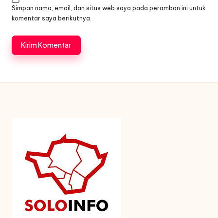
Simpan nama, email, dan situs web saya pada peramban ini untuk
komentar saya berikutnya.