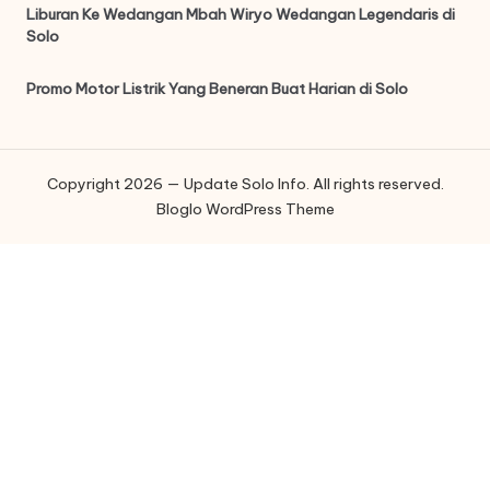
Liburan Ke Wedangan Mbah Wiryo Wedangan Legendaris di
Solo
Promo Motor Listrik Yang Beneran Buat Harian di Solo
Copyright 2026 — Update Solo Info. All rights reserved.
Bloglo WordPress Theme