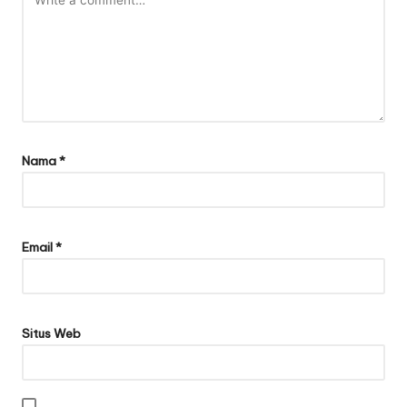
Nama
*
Email
*
Situs Web