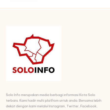
Solo Info merupakan media berbagi informasi Kota Solo
terbaru. Kami hadir multi platfrom untuk anda. Bersama lebih
dekat dengan kami melalui Instagram, Twitter, Facebook,