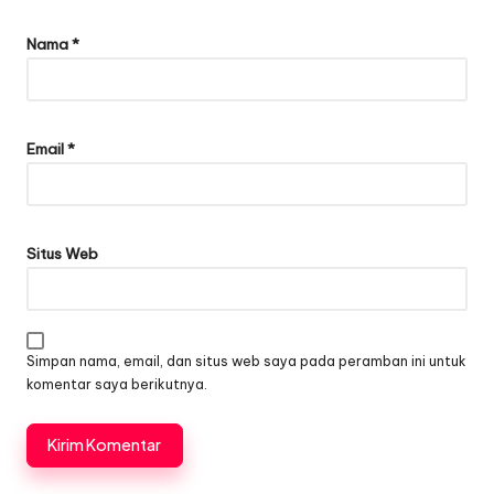
Nama
*
Email
*
Situs Web
Simpan nama, email, dan situs web saya pada peramban ini untuk
komentar saya berikutnya.