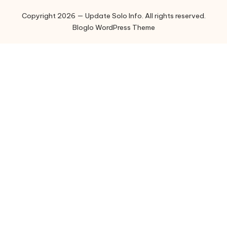
Copyright 2026 — Update Solo Info. All rights reserved.
Bloglo WordPress Theme