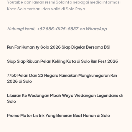
Youtube dan laman resmi SoloInfo sebagai media informasi
Kota Solo terbaru dan valid di Solo Raya.
Hubungi kami: +62 856-0125-8887 on WhatsApp
Run For Humanity Solo 2026 Siap Digelar Bersama BSI
Siap Siap Ribuan Pelari Keliling Kota di Solo Run Fest 2026
7750 Pelari Dari 22 Negara Ramaikan Mangkunegaran Run
2026 di Solo
Liburan Ke Wedangan Mbah Wiryo Wedangan Legendaris di
Solo
Promo Motor Listrik Yang Beneran Buat Harian di Solo