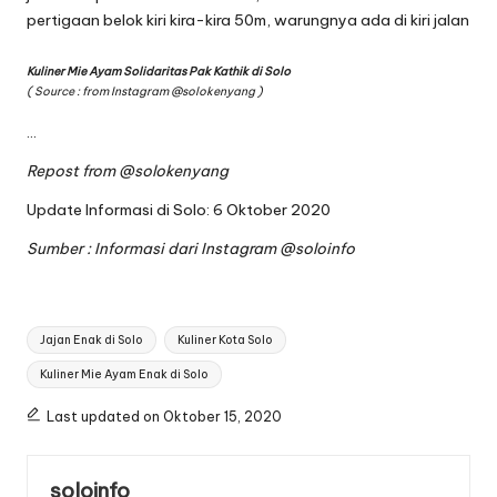
pertigaan belok kiri kira-kira 50m, warungnya ada di kiri jalan
Kuliner Mie Ayam Solidaritas Pak Kathik di Solo
( Source : from Instagram
@solokenyang
)
…
Repost from
@solokenyang
Update Informasi di Solo: 6 Oktober 2020
Sumber : Informasi dari Instagram
@soloinfo
Tags:
Jajan Enak di Solo
Kuliner Kota Solo
Kuliner Mie Ayam Enak di Solo
Last updated on Oktober 15, 2020
soloinfo