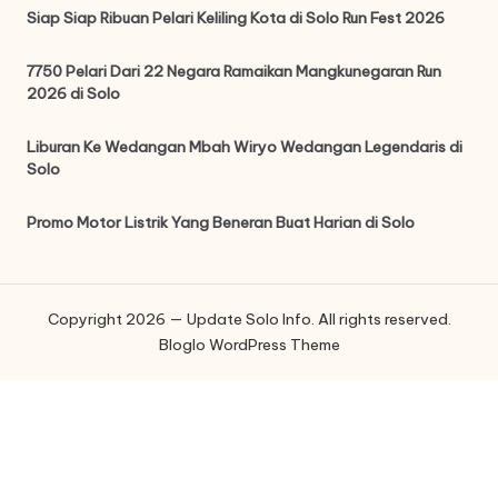
Siap Siap Ribuan Pelari Keliling Kota di Solo Run Fest 2026
7750 Pelari Dari 22 Negara Ramaikan Mangkunegaran Run
2026 di Solo
Liburan Ke Wedangan Mbah Wiryo Wedangan Legendaris di
Solo
Promo Motor Listrik Yang Beneran Buat Harian di Solo
Copyright 2026 — Update Solo Info. All rights reserved.
Bloglo WordPress Theme