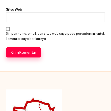
Situs Web
Simpan nama, email, dan situs web saya pada peramban ini untuk
komentar saya berikutnya.