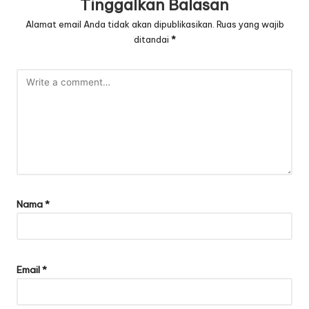
Tinggalkan Balasan
Alamat email Anda tidak akan dipublikasikan.
Ruas yang wajib
ditandai
*
Nama
*
Email
*