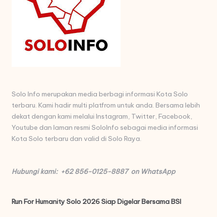
Solo Info merupakan media berbagi informasi Kota Solo
terbaru. Kami hadir multi platfrom untuk anda. Bersama lebih
dekat dengan kami melalui Instagram, Twitter, Facebook,
Youtube dan laman resmi SoloInfo sebagai media informasi
Kota Solo terbaru dan valid di Solo Raya.
Hubungi kami: +62 856-0125-8887 on WhatsApp
Run For Humanity Solo 2026 Siap Digelar Bersama BSI