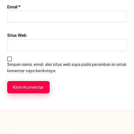
Email
*
Situs Web
Simpan nama, email, dan situs web saya pada peramban ini untuk
komentar saya berikutnya.