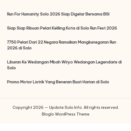
Run For Humanity Solo 2026 Siap Digelar Bersama BSI
Siap Siap Ribuan Pelari Keliling Kota di Solo Run Fest 2026
7750 Pelari Dari 22 Negara Ramaikan Mangkunegaran Run
2026 di Solo
Liburan Ke Wedangan Mbah Wiryo Wedangan Legendaris di
Solo
Promo Motor Listrik Yang Beneran Buat Harian di Solo
Copyright 2026 — Update Solo Info. All rights reserved.
Bloglo WordPress Theme