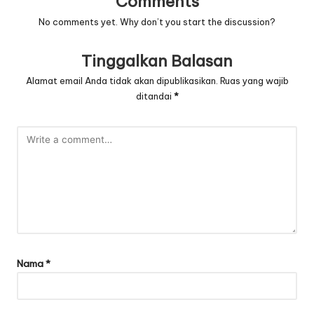
Comments
No comments yet. Why don’t you start the discussion?
Tinggalkan Balasan
Alamat email Anda tidak akan dipublikasikan.
Ruas yang wajib
ditandai
*
Nama
*