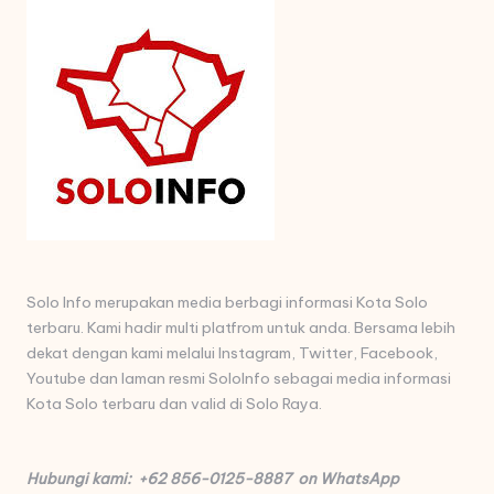
Solo Info merupakan media berbagi informasi Kota Solo
terbaru. Kami hadir multi platfrom untuk anda. Bersama lebih
dekat dengan kami melalui Instagram, Twitter, Facebook,
Youtube dan laman resmi SoloInfo sebagai media informasi
Kota Solo terbaru dan valid di Solo Raya.
Hubungi kami: +62 856-0125-8887 on WhatsApp