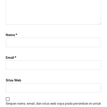
Nama
*
Email
*
Situs Web
Simpan nama, email, dan situs web saya pada peramban ini untuk