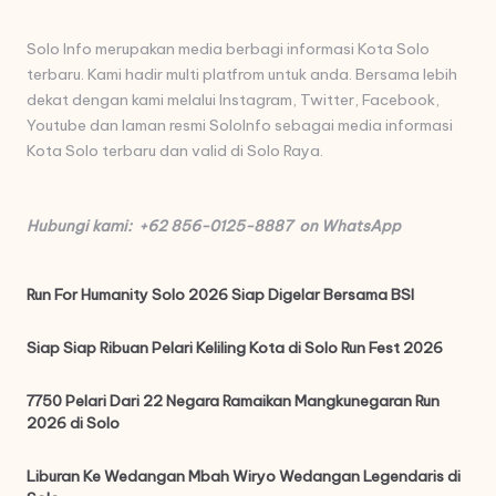
Solo Info merupakan media berbagi informasi Kota Solo
terbaru. Kami hadir multi platfrom untuk anda. Bersama lebih
dekat dengan kami melalui Instagram, Twitter, Facebook,
Youtube dan laman resmi SoloInfo sebagai media informasi
Kota Solo terbaru dan valid di Solo Raya.
Hubungi kami: +62 856-0125-8887 on WhatsApp
Run For Humanity Solo 2026 Siap Digelar Bersama BSI
Siap Siap Ribuan Pelari Keliling Kota di Solo Run Fest 2026
7750 Pelari Dari 22 Negara Ramaikan Mangkunegaran Run
2026 di Solo
Liburan Ke Wedangan Mbah Wiryo Wedangan Legendaris di