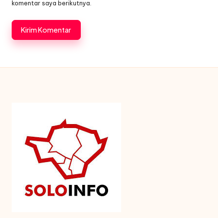
komentar saya berikutnya.