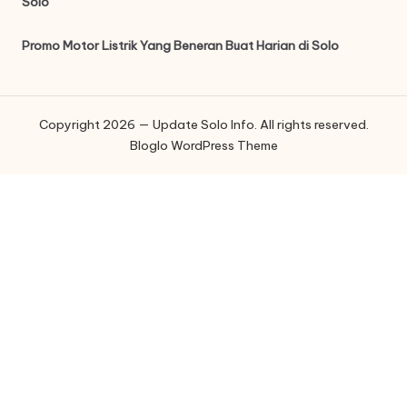
Solo
Promo Motor Listrik Yang Beneran Buat Harian di Solo
Copyright 2026 — Update Solo Info. All rights reserved.
Bloglo WordPress Theme