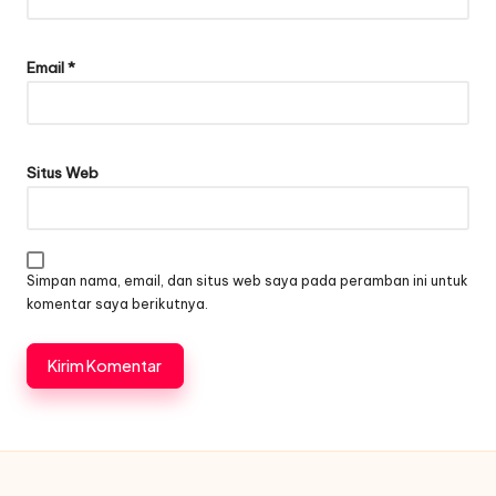
Email
*
Situs Web
Simpan nama, email, dan situs web saya pada peramban ini untuk
komentar saya berikutnya.