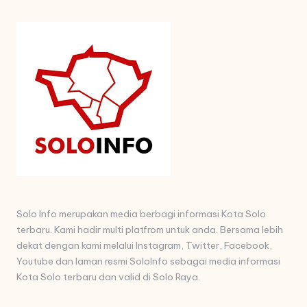
Solo Info merupakan media berbagi informasi Kota Solo
terbaru. Kami hadir multi platfrom untuk anda. Bersama lebih
dekat dengan kami melalui Instagram, Twitter, Facebook,
Youtube dan laman resmi SoloInfo sebagai media informasi
Kota Solo terbaru dan valid di Solo Raya.