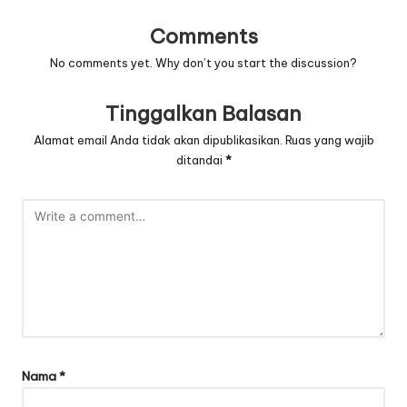
Comments
No comments yet. Why don’t you start the discussion?
Tinggalkan Balasan
Alamat email Anda tidak akan dipublikasikan.
Ruas yang wajib
ditandai
*
Nama
*