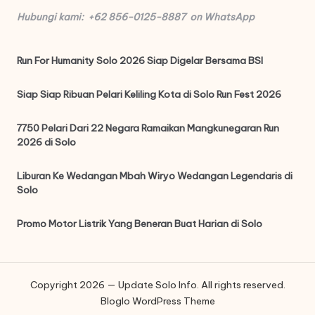
Hubungi kami: +62 856-0125-8887 on WhatsApp
Run For Humanity Solo 2026 Siap Digelar Bersama BSI
Siap Siap Ribuan Pelari Keliling Kota di Solo Run Fest 2026
7750 Pelari Dari 22 Negara Ramaikan Mangkunegaran Run
2026 di Solo
Liburan Ke Wedangan Mbah Wiryo Wedangan Legendaris di
Solo
Promo Motor Listrik Yang Beneran Buat Harian di Solo
Copyright 2026 — Update Solo Info. All rights reserved.
Bloglo WordPress Theme