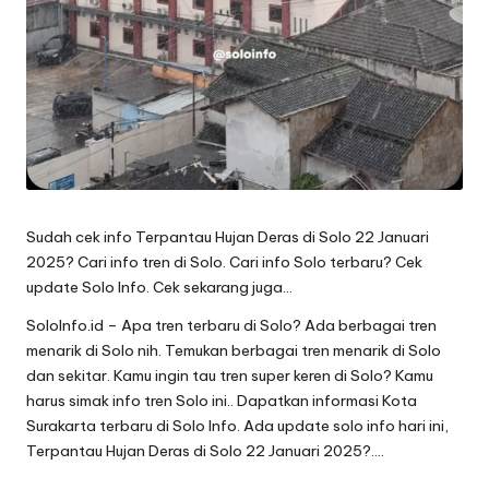
Sudah cek info Terpantau Hujan Deras di Solo 22 Januari
2025? Cari info tren di Solo. Cari info Solo terbaru? Cek
update Solo Info. Cek sekarang juga…
SoloInfo.id – Apa tren terbaru di Solo? Ada berbagai tren
menarik di Solo nih. Temukan berbagai tren menarik di Solo
dan sekitar. Kamu ingin tau tren super keren di Solo? Kamu
harus simak info tren Solo ini.. Dapatkan informasi Kota
Surakarta terbaru di Solo Info. Ada update solo info hari ini,
Terpantau Hujan Deras di Solo 22 Januari 2025?….