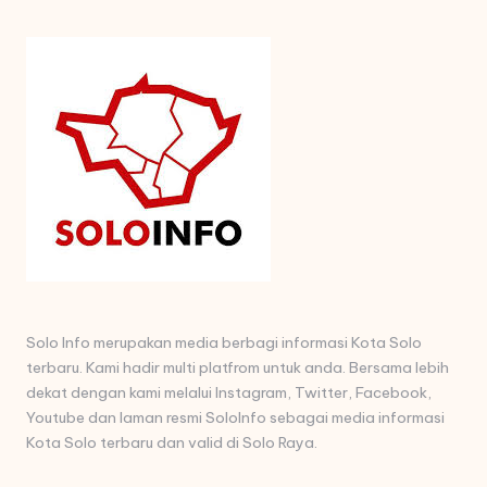
Solo Info merupakan media berbagi informasi Kota Solo
terbaru. Kami hadir multi platfrom untuk anda. Bersama lebih
dekat dengan kami melalui Instagram, Twitter, Facebook,
Youtube dan laman resmi SoloInfo sebagai media informasi
Kota Solo terbaru dan valid di Solo Raya.