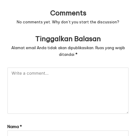
Comments
No comments yet. Why don’t you start the discussion?
Tinggalkan Balasan
Alamat email Anda tidak akan dipublikasikan.
Ruas yang wajib
ditandai
*
Nama
*