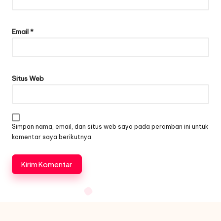
Email
*
Situs Web
Simpan nama, email, dan situs web saya pada peramban ini untuk
komentar saya berikutnya.