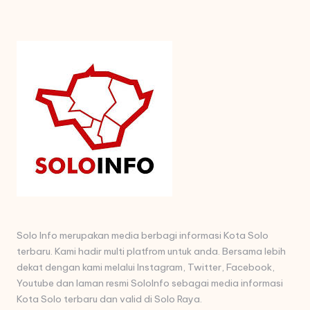
Solo Info merupakan media berbagi informasi Kota Solo
terbaru. Kami hadir multi platfrom untuk anda. Bersama lebih
dekat dengan kami melalui Instagram, Twitter, Facebook,
Youtube dan laman resmi SoloInfo sebagai media informasi
Kota Solo terbaru dan valid di Solo Raya.