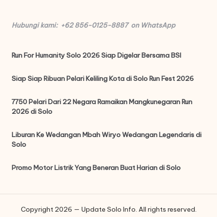
Hubungi kami: +62 856-0125-8887 on WhatsApp
Run For Humanity Solo 2026 Siap Digelar Bersama BSI
Siap Siap Ribuan Pelari Keliling Kota di Solo Run Fest 2026
7750 Pelari Dari 22 Negara Ramaikan Mangkunegaran Run
2026 di Solo
Liburan Ke Wedangan Mbah Wiryo Wedangan Legendaris di
Solo
Promo Motor Listrik Yang Beneran Buat Harian di Solo
Copyright 2026 — Update Solo Info. All rights reserved.