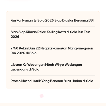
Run For Humanity Solo 2026 Siap Digelar Bersama BSI
Siap Siap Ribuan Pelari Keliling Kota di Solo Run Fest
2026
7750 Pelari Dari 22 Negara Ramaikan Mangkunegaran
Run 2026 di Solo
Liburan Ke Wedangan Mbah Wiryo Wedangan
Legendaris di Solo
Promo Motor Listrik Yang Beneran Buat Harian di Solo